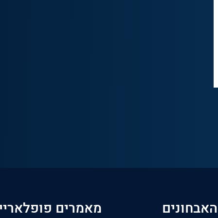
האבחונים
מאמרים פופלאריי