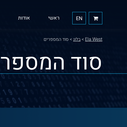
ראשי
אודות
EN
Ela West
>
בלוג
>
סוד המספרים
סוד המספרי