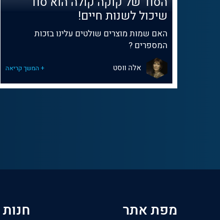
הסוד של קוקה קולה הוא סוד
שיכול לשנות חיים!
האם שמות מוצרים שולטים עלינו בזכות
המספרים ?
אלה ווסט
+ המשך קריאה
מפת אתר
חנות 