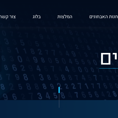
חנות האבחונים
המלצות
בלוג
צור קשר
ם