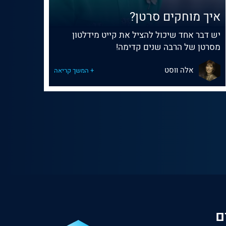
איך מוחקים סרטן?
יש דבר אחד שיכול להציל את קייט מידלטון
מסרטן של הרבה שנים קדימה!
אלה ווסט
+ המשך קריאה
ם