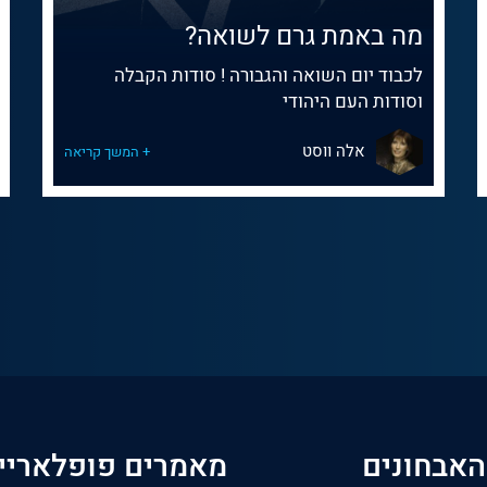
מה באמת גרם לשואה?
לכבוד יום השואה והגבורה ! סודות הקבלה
וסודות העם היהודי
אלה ווסט
+ המשך קריאה
האבחונים
מאמרים פופלאריי