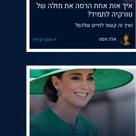
איך אות אחת הרסה את מזלה של
טורקיה לתמיד?
ואיך זה קשור לחיים שלכם?
אלה ווסט
+ המשך קריאה