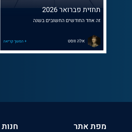
תחזית פברואר 2026
זה אחד החודשים החשובים בשנה
אלה ווסט
+ המשך קריאה
מפת אתר
חנות 