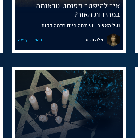
איך להיפטר מפוסט טראומה
במהירות האור?
ועל האשה ששינתה חיים בכמה דקות....
אלה ווסט
+ המשך קריאה