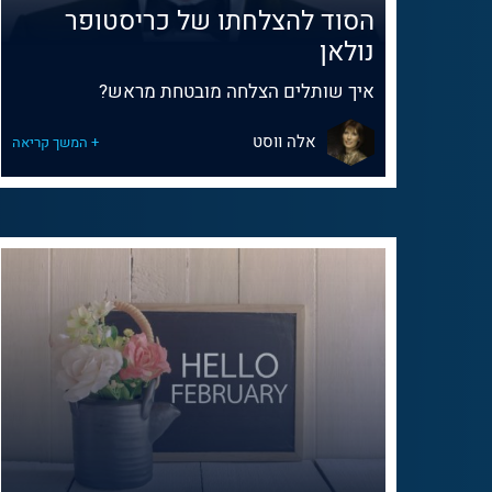
הסוד להצלחתו של כריסטופר
נולאן
איך שותלים הצלחה מובטחת מראש?
אלה ווסט
+ המשך קריאה