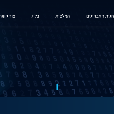
חנות האבחונים
המלצות
בלוג
צור קשר