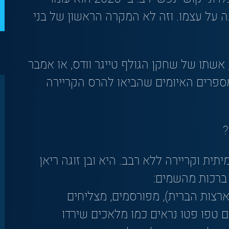
 על עצמו. וזה לא המקרה הראשון של בני
אשתו של שחקן הגולף טייגר וודס, או אמבר
 המספרים האיומים שהביאו להרס הקריירה
?
תית וקריירה ללא רבב. היא ובן זוגה ריאן
 ברכות מהשמים:
ארצות הברית), מפורסמים, מצליחים
 טפו פטו נראים כמו מלאכים שירדו