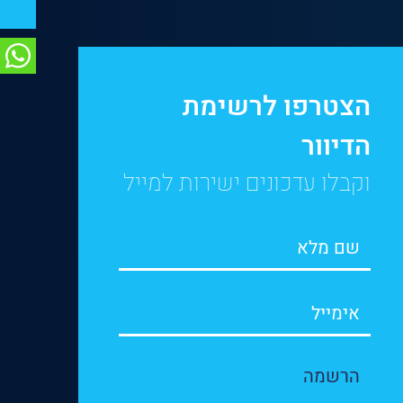
הצטרפו לרשימת
הדיוור
וקבלו עדכונים ישירות למייל