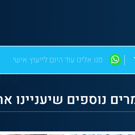
פנו אלינו עוד היום לייעוץ אישי
ים נוספים שיעניינו א