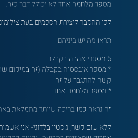
מספר מלחמה אחד לא יכולל דבר כזה.
לכן ההסבר ליצירת הסכמים בעת צילומים 
תראו מה יש ביניהם:
5 מספרי אהבה בקבלה
* מספר אובססיה בקבלה (זה במיקום שה
קשה להתגבר על זה
* מספר מלחמה אחד
זה נראה כמו בריכה שיותר מתמלאת בא
ללא שום קשר, ג’סטין בלדוני- אני אשמור