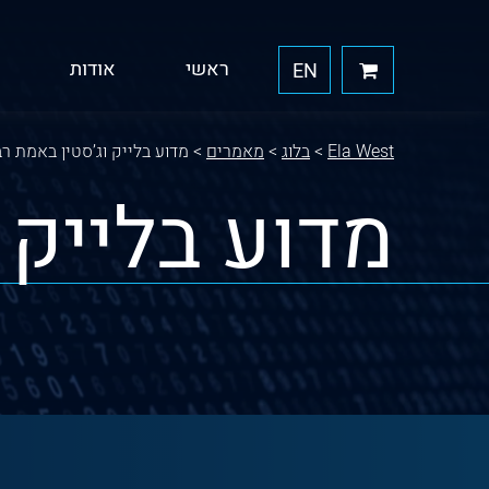
ראשי
אודות
EN
Ela West
>
בלוג
>
מאמרים
>
מדוע בלייק וג’סטין באמת רב
מדוע בלייק 