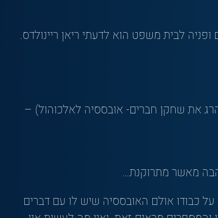
ופניה לבית משפט הוא לדעתי ריאן ריינולדס.
רג את שחקן חברים- אובססיה לאלכוהול) –
הבה מאשר מתרוקנת…
 על כבודו אולם האובססיה שיש לו עם דברים