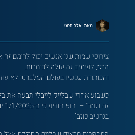
מאת: אלה ווסט
צירופי שמות שני אנשים יכול לרומם זה א
הרס, לעיתים זה עולה לכותרות.
והכותרות עכשיו בעולם הסלברטי לא עוזבו
כשבוע אחרי שבלייק לייבלי תבעה את בלד
זה 
בנרטיב כוזב”.